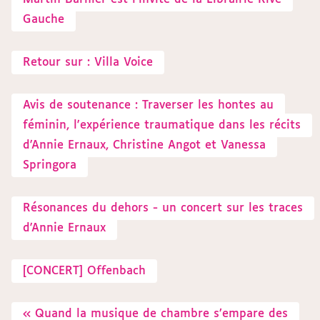
Gauche
Retour sur : Villa Voice
Avis de soutenance : Traverser les hontes au
féminin, l'expérience traumatique dans les récits
d'Annie Ernaux, Christine Angot et Vanessa
Springora
Résonances du dehors - un concert sur les traces
d'Annie Ernaux
[CONCERT] Offenbach
« Quand la musique de chambre s’empare des