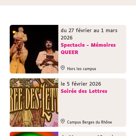
du 27 février au 1 mars
2026
Spectacle - Mémoires
QUEER
Hors les campus
le 5 février 2026
Soirée des Lettres
Campus Berges du Rhône