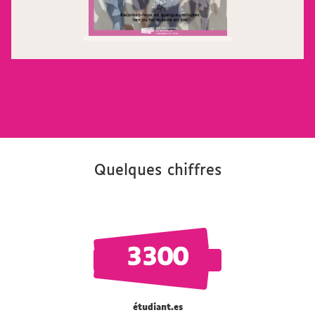
Quelques chiffres
3300
étudiant.es