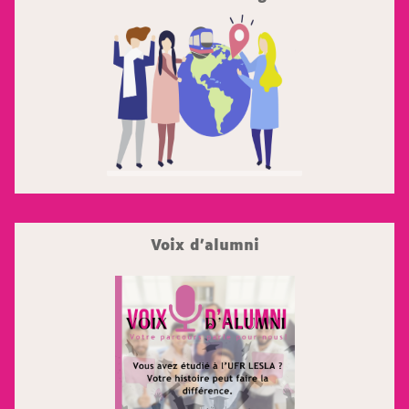
Voix d'alumni