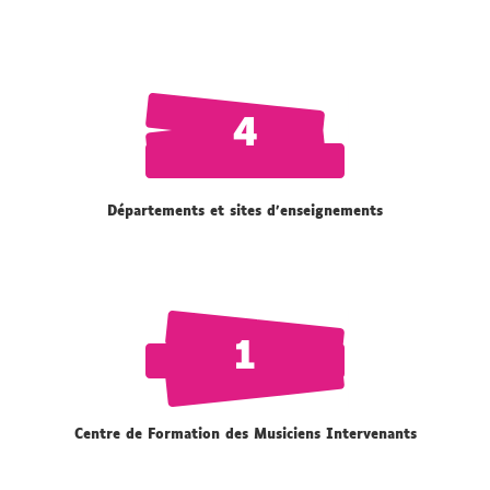
4
Départements et sites d'enseignements
1
Centre de Formation des Musiciens Intervenants