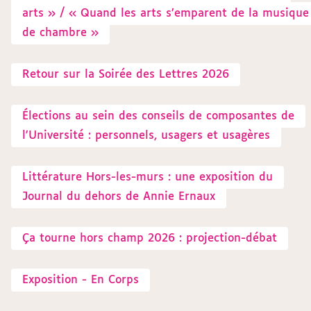
arts » / « Quand les arts s’emparent de la musique
de chambre »
Retour sur la Soirée des Lettres 2026
Élections au sein des conseils de composantes de
l'Université : personnels, usagers et usagères
Littérature Hors-les-murs : une exposition du
Journal du dehors de Annie Ernaux
Ça tourne hors champ 2026 : projection-débat
Exposition - En Corps