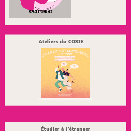
Ateliers du COSIE
Étudier à l'étranger