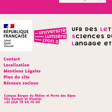
Contact
Localisation
Mentions Légales
Plan du site
Réseaux sociaux
Campus Berges du Rhône et Porte des Alpes
Site Rachais et Vinatier
+33 (0)4 78 69 70 00