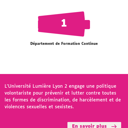
1
Département de Formation Continue
L’Université Lumière Lyon 2 engage une politique
volontariste pour prévenir et lutter contre toutes
les formes de discrimination, de harcèlement et de
violences sexuelles et sexistes.
En savoir plus