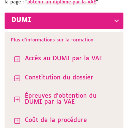
la page : "
obtenir un diplôme par la VAE
"
DUMI
Plus d'informations sur la formation
Accès au DUMI par la VAE
Constitution du dossier
Épreuves d'obtention du
DUMI par la VAE
Coût de la procédure