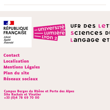
Contact
Localisation
Mentions Légales
Plan du site
Réseaux sociaux
Campus Berges du Rhône et Porte des Alpes
Site Rachais et Vinatier
+33 (0)4 78 69 70 00