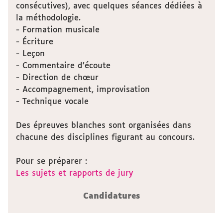
consécutives), avec quelques séances dédiées à
la méthodologie.
- Formation musicale
- Écriture
- Leçon
- Commentaire d’écoute
- Direction de chœur
- Accompagnement, improvisation
- Technique vocale
Des épreuves blanches sont organisées dans
chacune des disciplines figurant au concours.
Pour se préparer :
Les sujets et rapports de jury
Candidatures