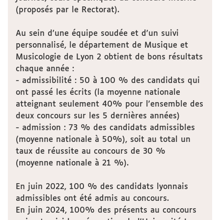
(proposés par le Rectorat).
Au sein d’une équipe soudée et d’un suivi
personnalisé, le département de Musique et
Musicologie de Lyon 2 obtient de bons résultats
chaque année :
- admissibilité : 50 à 100 % des candidats qui
ont passé les écrits (la moyenne nationale
atteignant seulement 40% pour l'ensemble des
deux concours sur les 5 dernières années)
- admission : 73 % des candidats admissibles
(moyenne nationale à 50%), soit au total un
taux de réussite au concours de 30 %
(moyenne nationale à 21 %).
En juin 2022, 100 % des candidats lyonnais
admissibles ont été admis au concours.
En juin 2024, 100% des présents au concours