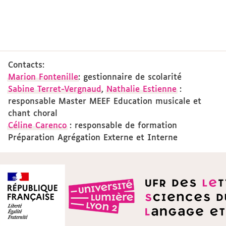
Contacts:
Marion Fontenille
: gestionnaire de scolarité
Sabine Terret-Vergnaud
,
Nathalie Estienne
:
responsable Master MEEF Education musicale et
chant choral
Céline Carenco
: responsable de formation
Préparation Agrégation Externe et Interne