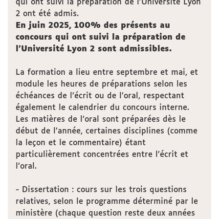
qui ont suivi la préparation de l'Université Lyon
2 ont été admis.
En juin 2025, 100% des présents au
concours qui ont suivi la préparation de
l'Université Lyon 2 sont admissibles.
La formation a lieu entre septembre et mai, et
module les heures de préparations selon les
échéances de l’écrit ou de l’oral, respectant
également le calendrier du concours interne.
Les matières de l’oral sont préparées dès le
début de l’année, certaines disciplines (comme
la leçon et le commentaire) étant
particulièrement concentrées entre l’écrit et
l’oral.
- Dissertation : cours sur les trois questions
relatives, selon le programme déterminé par le
ministère (chaque question reste deux années