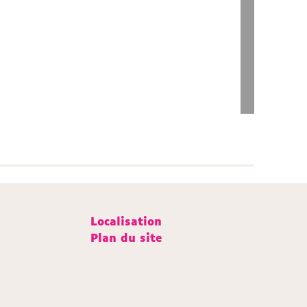
Localisation
Plan du site