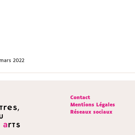
 mars 2022
Contact
Mentions Légales
Réseaux sociaux