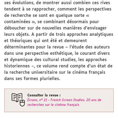
ses évolutions, de montrer aussi combien ces rives
tendent à se rapprocher, comment les perspectives
de recherche se sont en quelque sorte «
contaminées », se combinant désormais pour
déboucher sur de nouvelles manières d’envisager
leurs objets. A partir de trois approches analytiques
et théoriques qui ont été et demeurent
déterminantes pour la revue – l’étude des auteurs
dans une perspective esthétique, le courant divers
et dynamique des cultural studies, les approches
historiennes –, ce volume rend compte d’un état de
la recherche universitaire sur le cinéma français
dans ses formes plurielles.
Consulter la revue :
Écrans, n° 21 - French Screen Studies. 20 ans de
recherches sur le cinéma français