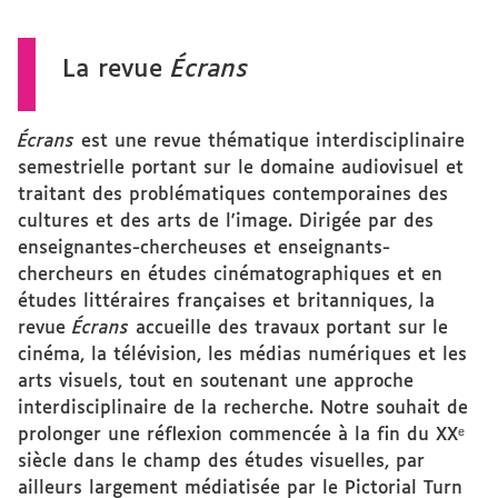
La revue
Écrans
Écrans
est une revue thématique interdisciplinaire
semestrielle portant sur le domaine audiovisuel et
traitant des problématiques contemporaines des
cultures et des arts de l'image. Dirigée par des
enseignantes-chercheuses et enseignants-
chercheurs en études cinématographiques et en
études littéraires françaises et britanniques, la
revue
Écrans
accueille des travaux portant sur le
cinéma, la télévision, les médias numériques et les
arts visuels, tout en soutenant une approche
interdisciplinaire de la recherche. Notre souhait de
prolonger une réflexion commencée à la fin du XXᵉ
siècle dans le champ des études visuelles, par
ailleurs largement médiatisée par le Pictorial Turn