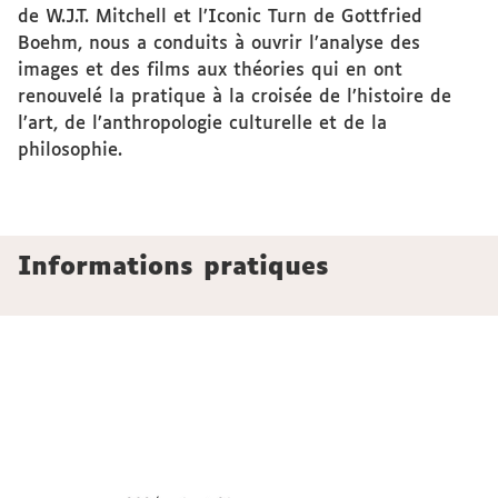
de W.J.T. Mitchell et l’Iconic Turn de Gottfried
Boehm, nous a conduits à ouvrir l’analyse des
images et des films aux théories qui en ont
renouvelé la pratique à la croisée de l’histoire de
l’art, de l’anthropologie culturelle et de la
philosophie.
Informations pratiques