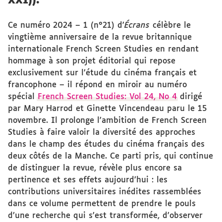
XXI)).
Ce numéro 2024 – 1 (n°21) d’
Écrans
célèbre le
vingtième anniversaire de la revue britannique
internationale French Screen Studies en rendant
hommage à son projet éditorial qui repose
exclusivement sur l’étude du cinéma français et
francophone – il répond en miroir au numéro
spécial
French Screen Studies: Vol 24, No 4
dirigé
par Mary Harrod et Ginette Vincendeau paru le 15
novembre. Il prolonge l’ambition de French Screen
Studies à faire valoir la diversité des approches
dans le champ des études du cinéma français des
deux côtés de la Manche. Ce parti pris, qui continue
de distinguer la revue, révèle plus encore sa
pertinence et ses effets aujourd’hui : les
contributions universitaires inédites rassemblées
dans ce volume permettent de prendre le pouls
d’une recherche qui s’est transformée, d’observer