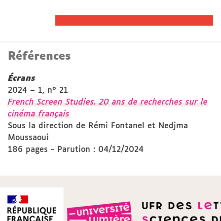
Références
Écrans
2024 – 1, n° 21
French Screen Studies. 20 ans de recherches sur le
cinéma français
Sous la direction de Rémi Fontanel et Nedjma
Moussaoui
186 pages - Parution : 04/12/2024