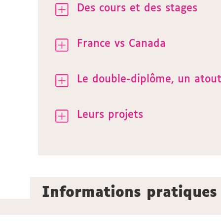
Des cours et des stages
France vs Canada
Le double-diplôme, un atou
Leurs projets
Informations pratiques