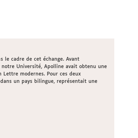
 le cadre de cet échange. Avant
notre Université, Apolline avait obtenu une
en Lettre modernes. Pour ces deux
e dans un pays bilingue, représentait une