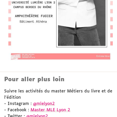
Pour aller plus loin
Suivre les activités du master Métiers du livre et de
l'édition
- Instagram :
@mlelyon2
- Facebook :
Master MLE Lyon 2
- Twitter :
@mlelyon2