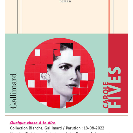
Quelque chose à te dire
Collection Blanche, Gallimard / Parution : 18-08-2022