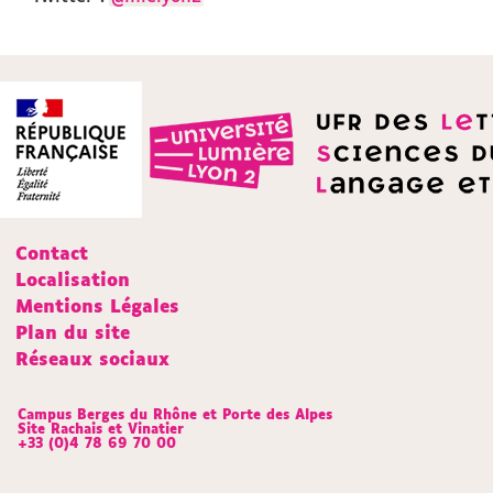
Contact
Localisation
Mentions Légales
Plan du site
Réseaux sociaux
Campus Berges du Rhône et Porte des Alpes
Site Rachais et Vinatier
+33 (0)4 78 69 70 00