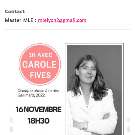
Contact
Master MLE
:
mlelyon2@gmail.com