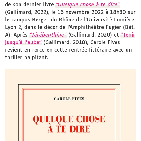
de son dernier livre
"Quelque chose à te dire"
(Gallimard, 2022), le 16 novembre 2022 à 18h30 sur
le campus Berges du Rhône de l'Université Lumière
Lyon 2, dans le décor de l'Amphithéâtre Fugier (Bât.
A). Après
"Térébenthine"
(Gallimard, 2020) et
"Tenir
jusqu'à l'aube"
(Gallimard, 2018), Carole Fives
revient en force en cette rentrée littéraire avec un
thriller palpitant.