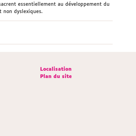
nsacrent essentiellement au développement du
et non dyslexiques.
Localisation
Plan du site