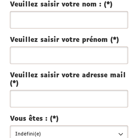
Veuillez saisir votre nom : (*)
Veuillez saisir votre prénom (*)
Veuillez saisir votre adresse mail
(*)
Vous êtes : (*)