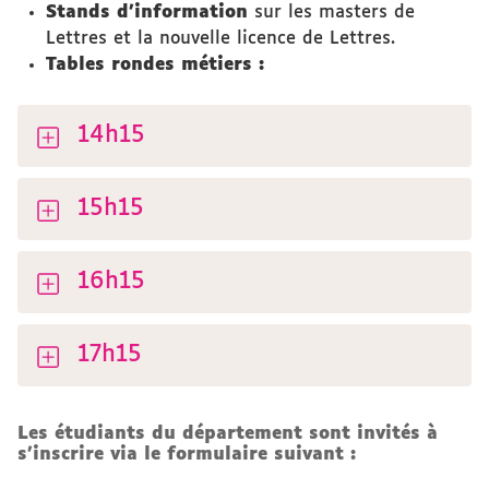
Stands d'information
sur les masters de
Lettres et la nouvelle licence de Lettres.
Tables rondes métiers :
14h15
15h15
16h15
17h15
Les étudiants du département sont invités à
s'inscrire via le formulaire suivant :