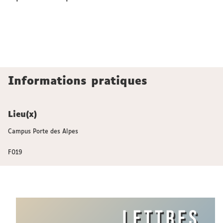
Informations pratiques
Lieu(x)
Campus Porte des Alpes
F019