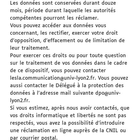
Les données sont conservées durant douze
mois, période durant laquelle les autorités
compétentes pourront les réclamer.
Vous pouvez accéder aux données vous
concernant, les rectifier, exercer votre droit
d’opposition, d’effacement ou de limitation de
leur traitement.
Pour exercer ces droits ou pour toute question
sur le traitement de vos données dans le cadre
de ce dispositif, vous pouvez contacter
lesla.communication@univ-lyon2.fr. Vous pouvez
aussi contacter le Délégué à la protection des
données à l’adresse mail suivante dpo@univ-
lyon2.fr.
Si vous estimez, après nous avoir contactés, que
vos droits informatique et libertés ne sont pas
respectés, vous avez la possibilité d’introduire
une réclamation en ligne auprès de la CNIL ou
par courrier postal.