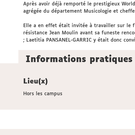
Après avoir déjà remporté le prestigieux Worl
agrégée du département Musicologie et cheffe 
Elle a en effet était invitée à travailler sur le 
résistance Jean Moulin avant sa funeste renco
; Laetitia PANSANEL-GARRIC y était donc convi
Informations pratiques
Lieu(x)
Hors les campus