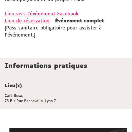
Lien vers l'événement Facebook
Lien de réservation
-
Événement complet
[Pass sanitaire obligatoire pour assister à
l'événement.]
Informations pratiques
Lieu(x)
Café Rosa,
78 Bis Rue Bechevelin, Lyon 7