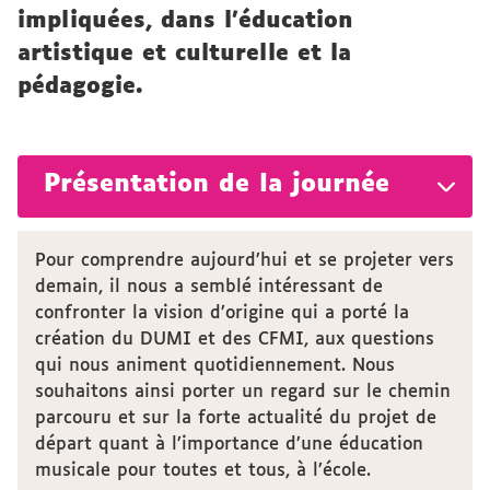
impliquées, dans l’éducation
artistique et culturelle et la
pédagogie.
Présentation de la journée
Pour comprendre aujourd’hui et se projeter vers
demain, il nous a semblé intéressant de
confronter la vision d’origine qui a porté la
création du DUMI et des CFMI, aux questions
qui nous animent quotidiennement. Nous
souhaitons ainsi porter un regard sur le chemin
parcouru et sur la forte actualité du projet de
départ quant à l’importance d’une éducation
musicale pour toutes et tous, à l’école.