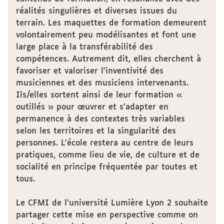
réalités singulières et diverses issues du
terrain. Les maquettes de formation demeurent
volontairement peu modélisantes et font une
large place à la transférabilité des
compétences. Autrement dit, elles cherchent à
favoriser et valoriser l’inventivité des
musiciennes et des musiciens intervenants.
Ils/elles sortent ainsi de leur formation «
outillés » pour œuvrer et s’adapter en
permanence à des contextes très variables
selon les territoires et la singularité des
personnes. L’école restera au centre de leurs
pratiques, comme lieu de vie, de culture et de
socialité en principe fréquentée par toutes et
tous.
Le CFMI de l’université Lumière Lyon 2 souhaite
partager cette mise en perspective comme on