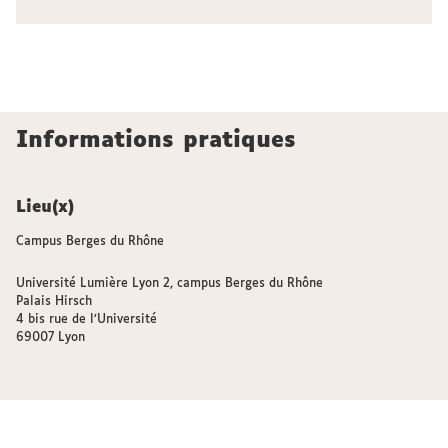
Informations pratiques
Lieu(x)
Campus Berges du Rhône
Université Lumière Lyon 2, campus Berges du Rhône
Palais Hirsch
4 bis rue de l’Université
69007 Lyon