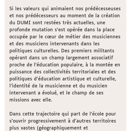
Si les valeurs qui animaient nos prédécesseuses
et nos prédécesseurs au moment de la création
du DUMI sont restées très actuelles, une
profonde mutation s’est opérée dans la place
occupée par le cœur de métier des musiciennes
et des musiciens intervenants dans les
politiques culturelles. Des premiers militants
opérant dans un champ largement associatif
proche de l’éducation populaire, à la montée en
puissance des collectivités territoriales et des
politiques d’éducation artistique et culturelle,
l’identité de la musicienne et du musicien
intervenant a évolué, et le champ de ses
missions avec elle.
Dans cette trajectoire qui part de l’école pour
s’ouvrir progressivement à d’autres territoires
plus vastes (géographiquement et