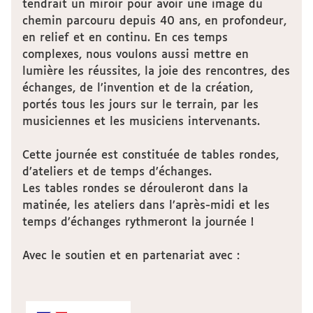
tendrait un miroir pour avoir une image du
chemin parcouru depuis 40 ans, en profondeur,
en relief et en continu. En ces temps
complexes, nous voulons aussi mettre en
lumière les réussites, la joie des rencontres, des
échanges, de l’invention et de la création,
portés tous les jours sur le terrain, par les
musiciennes et les musiciens intervenants.
Cette journée est constituée de tables rondes,
d’ateliers et de temps d’échanges.
Les tables rondes se dérouleront dans la
matinée, les ateliers dans l’après-midi et les
temps d’échanges rythmeront la journée !
Avec le soutien et en partenariat avec :