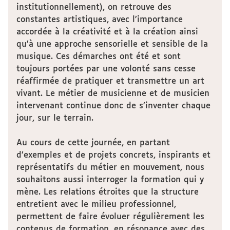
institutionnellement), on retrouve des
constantes artistiques, avec l’importance
accordée à la créativité et à la création ainsi
qu’à une approche sensorielle et sensible de la
musique. Ces démarches ont été et sont
toujours portées par une volonté sans cesse
réaffirmée de pratiquer et transmettre un art
vivant. Le métier de musicienne et de musicien
intervenant continue donc de s’inventer chaque
jour, sur le terrain.
Au cours de cette journée, en partant
d’exemples et de projets concrets, inspirants et
représentatifs du métier en mouvement, nous
souhaitons aussi interroger la formation qui y
mène. Les relations étroites que la structure
entretient avec le milieu professionnel,
permettent de faire évoluer régulièrement les
contenus de formation, en résonance avec des