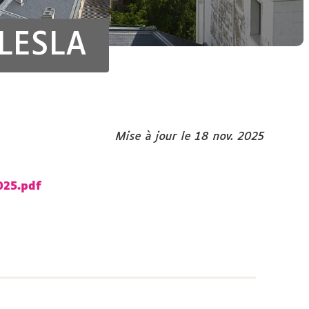
 LESLA
Mise à jour le 18 nov. 2025
025.pdf