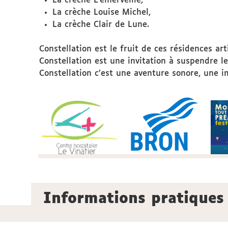
La crèche L’émerveille,
La crèche Louise Michel,
La crèche Clair de Lune.
Constellation est le fruit de ces résidences art
Constellation est une invitation à suspendre le
Constellation c’est une aventure sonore, une 
Informations pratiques