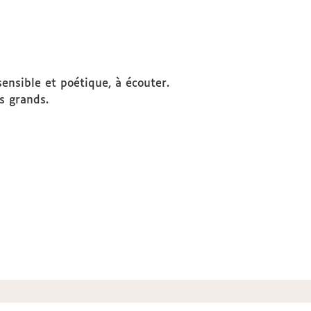
ensible et poétique, à écouter.
s grands.