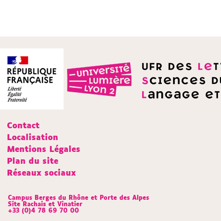
Contact
Localisation
Mentions Légales
Plan du site
Réseaux sociaux
Campus Berges du Rhône et Porte des Alpes
Site Rachais et Vinatier
+33 (0)4 78 69 70 00