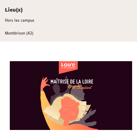
Lieu(x)
Hors les campus
Montbrison (42)