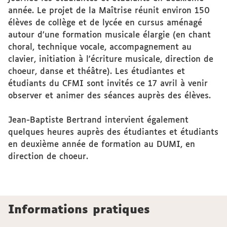
année. Le projet de la Maîtrise réunit environ 150
élèves de collège et de lycée en cursus aménagé
autour d’une formation musicale élargie (en chant
choral, technique vocale, accompagnement au
clavier, initiation à l'écriture musicale, direction de
choeur, danse et théâtre). Les étudiantes et
étudiants du CFMI sont invités ce 17 avril à venir
observer et animer des séances auprès des élèves.
Jean-Baptiste Bertrand intervient également
quelques heures auprès des étudiantes et étudiants
en deuxième année de formation au DUMI, en
direction de choeur.
Informations pratiques