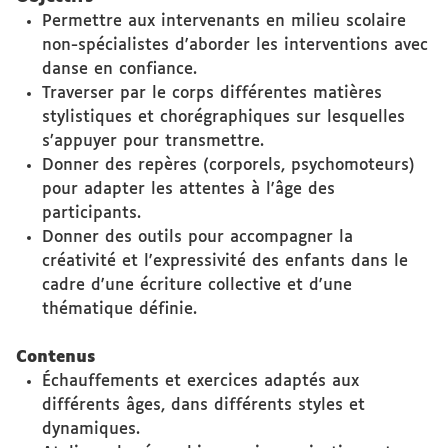
Permettre aux intervenants en milieu scolaire
non-spécialistes d'aborder les interventions avec
danse en confiance.
Traverser par le corps différentes matières
stylistiques et chorégraphiques sur lesquelles
s’appuyer pour transmettre.
Donner des repères (corporels, psychomoteurs)
pour adapter les attentes à l'âge des
participants.
Donner des outils pour accompagner la
créativité et l'expressivité des enfants dans le
cadre d'une écriture collective et d'une
thématique définie.
Contenus
Échauffements et exercices adaptés aux
différents âges, dans différents styles et
dynamiques.