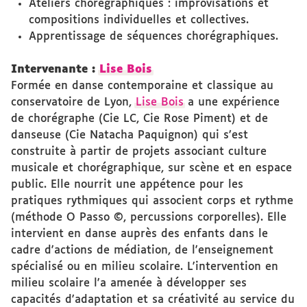
Ateliers chorégraphiques : improvisations et
compositions individuelles et collectives.
Apprentissage de séquences chorégraphiques.
Intervenante :
Lise Bois
Formée en danse contemporaine et classique au
conservatoire de Lyon,
Lise Bois
a une expérience
de chorégraphe (Cie LC, Cie Rose Piment) et de
danseuse (Cie Natacha Paquignon) qui s’est
construite à partir de projets associant culture
musicale et chorégraphique, sur scène et en espace
public. Elle nourrit une appétence pour les
pratiques rythmiques qui associent corps et rythme
(méthode O Passo ©, percussions corporelles). Elle
intervient en danse auprès des enfants dans le
cadre d'actions de médiation, de l'enseignement
spécialisé ou en milieu scolaire. L'intervention en
milieu scolaire l'a amenée à développer ses
capacités d'adaptation et sa créativité au service du