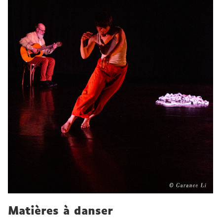
Matières à danser