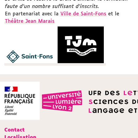
faute d'un nombre suffisant d'inscrits.
En partenariat avec la
Ville de Saint-Fons
et le
Théâtre Jean Marais
Contact
Localisation