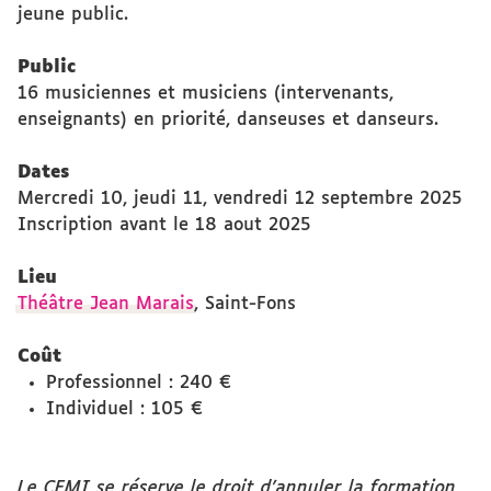
jeune public.
Public
16 musiciennes et musiciens (intervenants,
enseignants) en priorité, danseuses et danseurs.
Dates
Mercredi 10, jeudi 11, vendredi 12 septembre 2025
Inscription avant le 18 aout 2025
Lieu
Théâtre Jean Marais
, Saint-Fons
Coût
Professionnel : 240 €
Individuel : 105 €
Le CFMI se réserve le droit d'annuler la formation