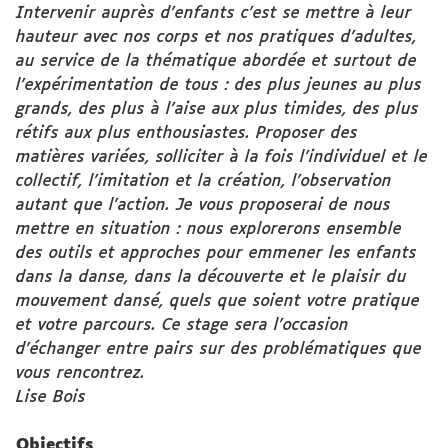
Intervenir auprès d’enfants c'est se mettre à leur
hauteur avec nos corps et nos pratiques d'adultes,
au service de la thématique abordée et surtout de
l'expérimentation de tous : des plus jeunes au plus
grands, des plus à l'aise aux plus timides, des plus
rétifs aux plus enthousiastes. Proposer des
matières variées, solliciter à la fois l'individuel et le
collectif, l'imitation et la création, l'observation
autant que l'action. Je vous proposerai de nous
mettre en situation : nous explorerons ensemble
des outils et approches pour emmener les enfants
dans la danse, dans la découverte et le plaisir du
mouvement dansé, quels que soient votre pratique
et votre parcours. Ce stage sera l'occasion
d'échanger entre pairs sur des problématiques que
vous rencontrez.
Lise Bois
Objectifs