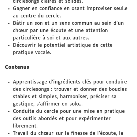
circlesongs claires et solides.
Gagner en confiance en osant improviser seul.e
au centre du cercle.
Bâtir un son et un sens commun au sein d’un
chœur par une écoute et une attention
particulière à soi et aux autres.
Découvrir le potentiel artistique de cette
pratique vocale.
Contenus
Apprentissage d'ingrédients clés pour conduire
des circlesongs : trouver et donner des boucles
stables et simples, harmoniser, préciser sa
gestique, s'affirmer en solo...
Conduite du cercle pour une mise en pratique
des outils abordés et pour expérimenter
librement.
Travail du chœur sur la finesse de l’écoute, la