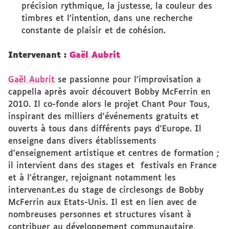
précision rythmique, la justesse, la couleur des
timbres et l’intention, dans une recherche
constante de plaisir et de cohésion.
Intervenant :
Gaël Aubrit
Gaël Aubrit
se passionne pour l'improvisation a
cappella après avoir découvert Bobby McFerrin en
2010. Il co-fonde alors le projet Chant Pour Tous,
inspirant des milliers d'événements gratuits et
ouverts à tous dans différents pays d'Europe. Il
enseigne dans divers établissements
d’enseignement artistique et centres de formation ;
il intervient dans des stages et festivals en France
et à l'étranger, rejoignant notamment les
intervenant.es du stage de circlesongs de Bobby
McFerrin aux Etats-Unis. Il est en lien avec de
nombreuses personnes et structures visant à
contribuer au développement communautaire,