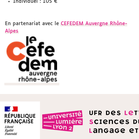
Individuel : 105 €
En partenariat avec le
CEFEDEM Auvergne Rhône-
Alpes