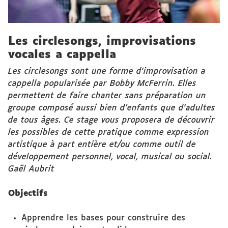
Les circlesongs, improvisations
vocales a cappella
Les circlesongs sont une forme d'improvisation a
cappella popularisée par Bobby McFerrin. Elles
permettent de faire chanter sans préparation un
groupe composé aussi bien d’enfants que d’adultes
de tous âges. Ce stage vous proposera de découvrir
les possibles de cette pratique comme expression
artistique à part entière et/ou comme outil de
développement personnel, vocal, musical ou social.
Gaël Aubrit
Objectifs
Apprendre les bases pour construire des