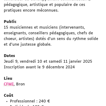
pédagogique, artistique et populaire de ces
pratiques encore méconnues.
Public
15 musiciennes et musiciens (intervenants,
enseignants, conseillers pédagogiques, chefs de
choeur, artistes) dotés d'un sens du rythme solide
et d'une justesse globale.
Dates
Jeudi 9, vendredi 10 et samedi 11 janvier 2025
Inscription avant le 9 décembre 2024
Lieu
CFMI
, Bron
Coût
Professionnel : 240 €