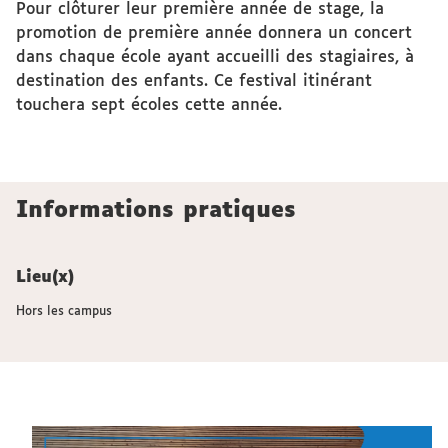
Pour clôturer leur première année de stage, la
promotion de première année donnera un concert
dans chaque école ayant accueilli des stagiaires, à
destination des enfants. Ce festival itinérant
touchera sept écoles cette année.
Informations pratiques
Lieu(x)
Hors les campus