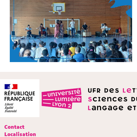
Contact
Localisation