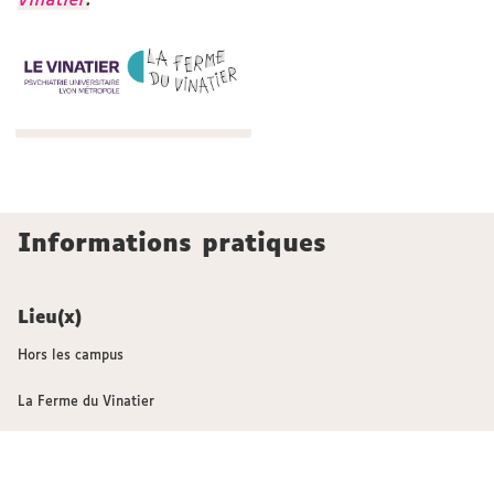
Vinatier
.
Informations pratiques
Lieu(x)
Hors les campus
La Ferme du Vinatier