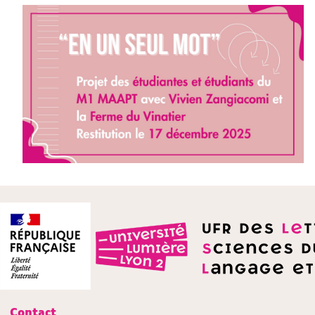
Contact