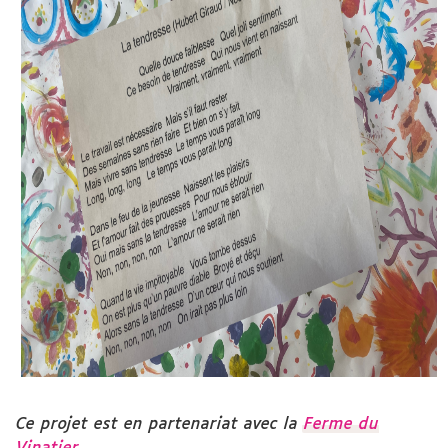
Ce projet est en partenariat avec la
Ferme du