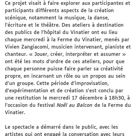
Ce projet visait à faire explorer aux participantes et
participants différents aspects de la création
scénique, notamment la musique, la danse,
l'écriture et le théâtre. Des ateliers à destination
des publics de l'hôpital du Vinatier ont eu lieu
chaque mercredi à la Ferme du Vinatier, menés par
Vivien Zangiacomi, musicien intervenant, pianiste et
chanteur. « Jouer, créer, interpréter et assumer »
ont été les mots d’ordre de ces ateliers, pour que
chaque personne puisse faire parler sa créativité
propre, en incarnant un rôle ou un propos au sein
d’un groupe. Cette période d'improvisation,
d'expérimentation et de création s'est conclu par
une restitution le mercredi 17 décembre à 18h30, à
l'occasion du festival
Noël au Balcon
de la Ferme du
Vinatier.
Le spectacle a démarré dans le public, avec les
artistes qui ont engagé la conversation avec leurs