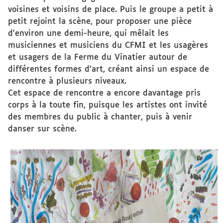
voisines et voisins de place. Puis le groupe a petit à
petit rejoint la scène, pour proposer une pièce
d’environ une demi-heure, qui mêlait les
musiciennes et musiciens du CFMI et les usagères
et usagers de la Ferme du Vinatier autour de
différentes formes d’art, créant ainsi un espace de
rencontre à plusieurs niveaux.
Cet espace de rencontre a encore davantage pris
corps à la toute fin, puisque les artistes ont invité
des membres du public à chanter, puis à venir
danser sur scène.