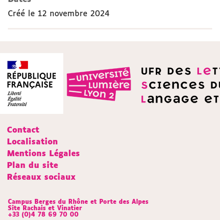
Créé le
12 novembre 2024
Contact
Localisation
Mentions Légales
Plan du site
Réseaux sociaux
Campus Berges du Rhône et Porte des Alpes
Site Rachais et Vinatier
+33 (0)4 78 69 70 00