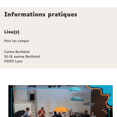
Informations pratiques
Lieu(x)
Hors les campus
Centre Berthelot
14-16 avenue Berthelot
69007 Lyon