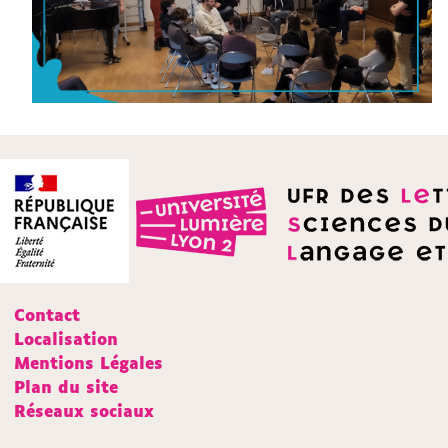
Contact
Localisation
Mentions Légales
Plan du site
Réseaux sociaux