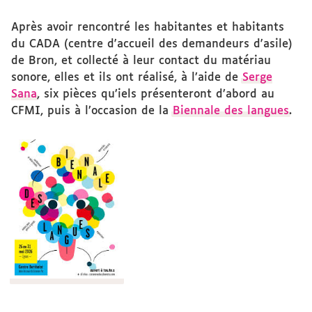
Après avoir rencontré les habitantes et habitants
du CADA (centre d'accueil des demandeurs d'asile)
de Bron, et collecté à leur contact du matériau
sonore, elles et ils ont réalisé, à l’aide de
Serge
Sana
, six pièces qu’iels présenteront d’abord au
CFMI, puis à l’occasion de la
Biennale des langues
.