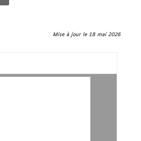
Mise à jour le 18 mai 2026