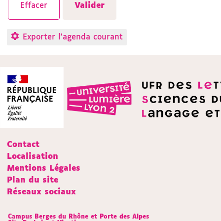
Exporter l'agenda courant
Contact
Localisation
Mentions Légales
Plan du site
Réseaux sociaux
Campus Berges du Rhône et Porte des Alpes