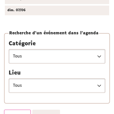
dim.
07/06
Recherche d'un événement dans l'agenda
Catégorie
Lieu