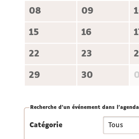
08
09
15
16
1
22
23
29
30
Recherche d'un événement dans l'agenda
Catégorie