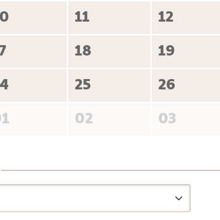
10
11
12
7
18
19
24
25
26
01
02
03