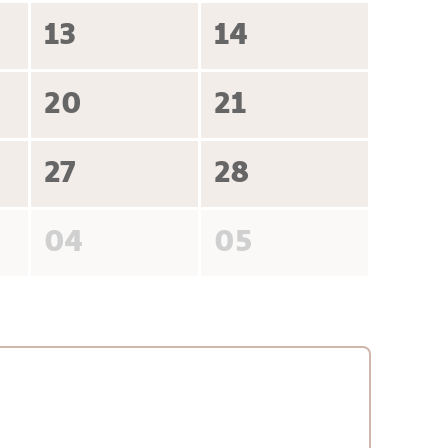
13
14
20
21
27
28
04
05