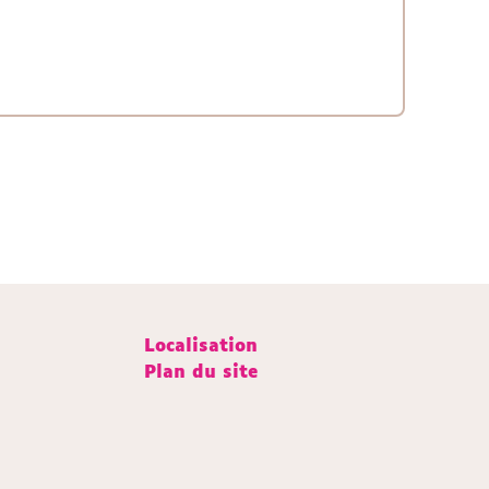
Localisation
Plan du site