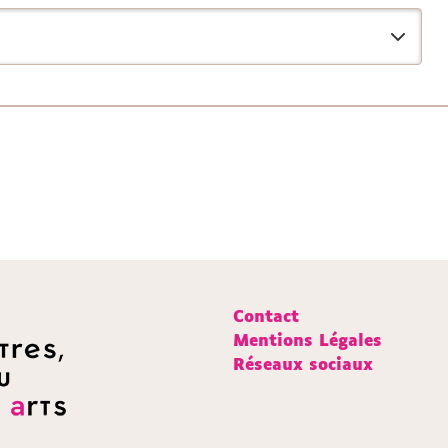
Contact
Mentions Légales
Réseaux sociaux