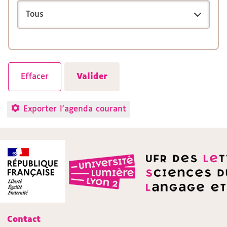
Exporter l'agenda courant
Contact