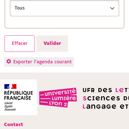
Exporter l'agenda courant
Contact