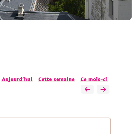
Aujourd'hui
Cette semaine
Ce mois-ci