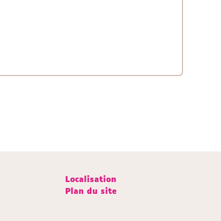
Localisation
Plan du site