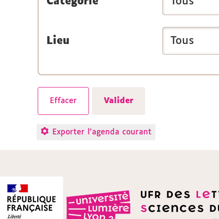
Catégorie
Lieu
Exporter l'agenda courant