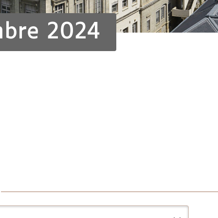
mbre 2024