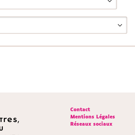
Contact
Mentions Légales
Réseaux sociaux