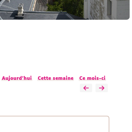
Aujourd'hui
Cette semaine
Ce mois-ci