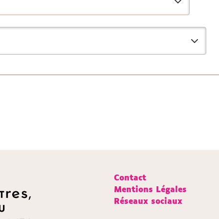
Contact
Mentions Légales
Réseaux sociaux