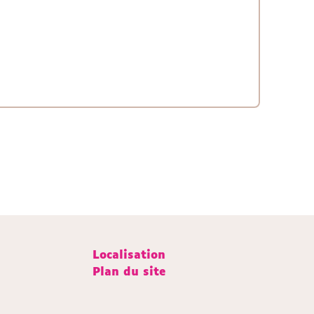
Localisation
Plan du site