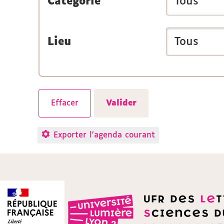
Catégorie
Lieu
Exporter l'agenda courant