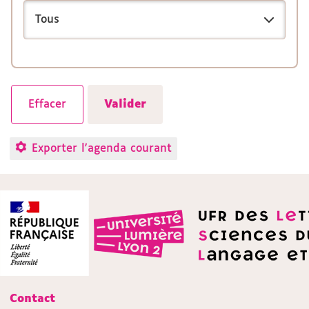
Exporter l'agenda courant
Contact