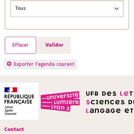
Exporter l'agenda courant
Contact